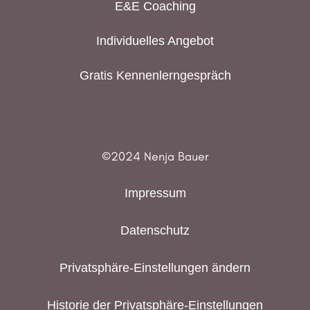
E&E Coaching
Individuelles Angebot
Gratis Kennenlerngespräch
©2024 Nenja Bauer
Impressum
Datenschutz
Privatsphäre-Einstellungen ändern
Historie der Privatsphäre-Einstellungen