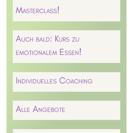
Masterclass!
Auch bald: Kurs zu
emotionalem Essen!
Individuelles Coaching
Alle Angebote