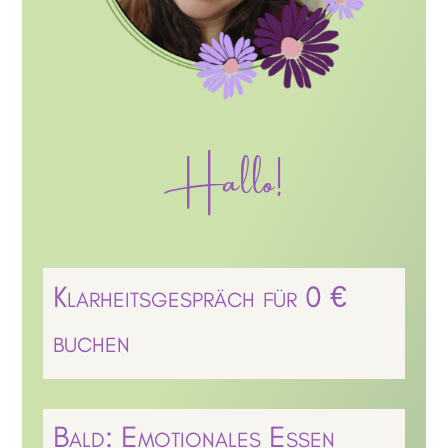
Hallo!
Klarheitsgespräch für 0 €
buchen
Bald: Emotionales Essen