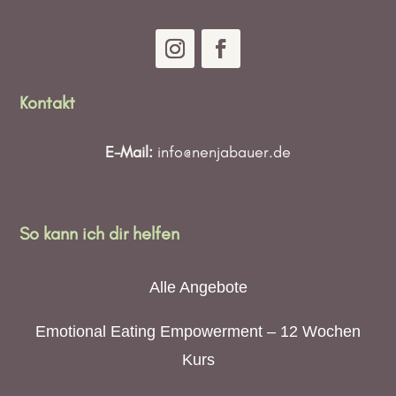
Kontakt
E-Mail:
info@nenjabauer.de
So kann ich dir helfen
Alle Angebote
Emotional Eating Empowerment – 12 Wochen
Kurs