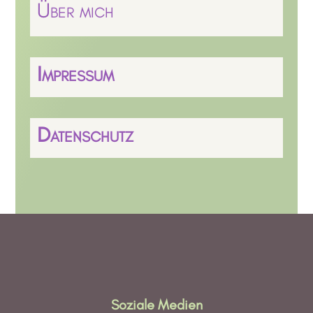
Über mich
Impressum
Datenschutz
Soziale Medien